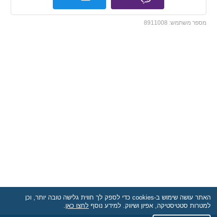
מספר משתמש:
8911008
האתר עושה שימוש ב-cookies כדי לספק לך חווית גלישה טובה יותר, וכן
למטרות סטטיסטיקה, אפיון ושיווק. למידע נוסף
לחצו כאן
.