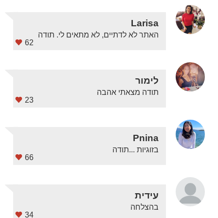
Larisa
האתר לא לדתיים, לא מתאים לי. תודה
62
לימור
תודה מצאתי אהבה
23
Pnina
בזוגיות ...תודה
66
עידית
בהצלחה
34