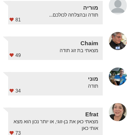
מוריה
תודה ובהצלחה לכולכם...
81
Chaim
מצאתי בת זוג תודה
49
מוני
תודה
34
Efrat
מצאתי כאן את בן-זוגי, או יותר נכון הוא מצא
אותי כאן
73