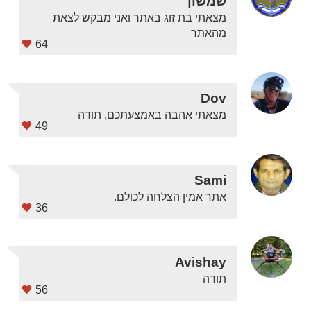
שמשון
מצאתי בת זוג באתר ואני מבקש לצאת
מהאתר
64
Dov
מצאתי אהבה באמצעתכם, תודה
49
Sami
אתר אמין הצלחה לכולם.
36
Avishay
תודה
56