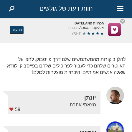
חוות דעת של גולשים
הכרויות DATELAND
אפליקציה משוכללת ונוחה
התקנה
(7248)
להלן ביקורות מהמשתמשים שלנו דרך פייסבוק. לחצו על
האווטרים שלהם כדי לעבור לפרופילים שלהם בפייסבוק ולוודא
שאלה אנשים אמיתיים. היכרויות מוצלחות לכולם!
יונתן
מצאתי אהבה
59