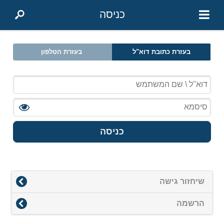
כניסה
בעזרת כתובת דוא"ל
בעזרת הטלפון
כניסה
שיחזור גישה
הרשמה