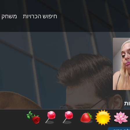
חיפוש הכרויות
משחק 
ת