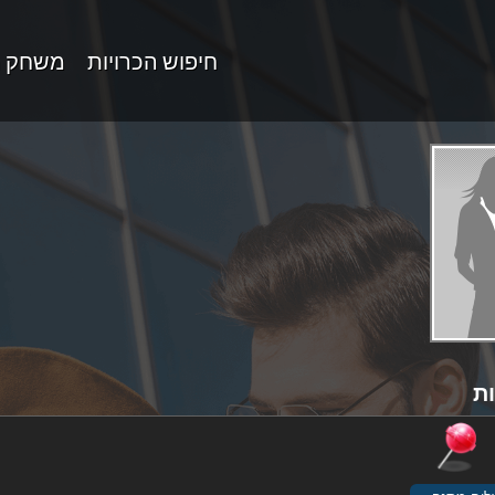
חיפוש הכרויות
משחק 
ת