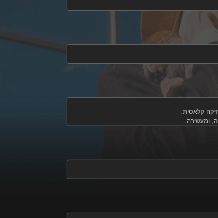
וזיקה קלאסית.
ה, ומעשירה.