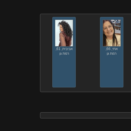
אתי, 66,
אביבית, 61,
רמת גן
רמת גן