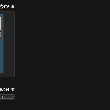
יכולי
אנשי
אתר הכרוי