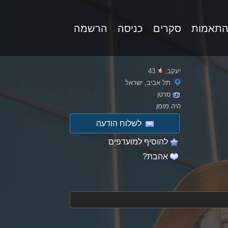
התאמות
סקרים
כניסה
הרשמה
יעקב,
43
תל אביב, ישראל
סרטן
היה מזמן
לשלוח הודעה
להוסיף למועדפים
אהבת?