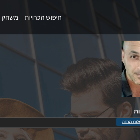
חיפוש הכרויות
משחק 
ת
וח מתנה