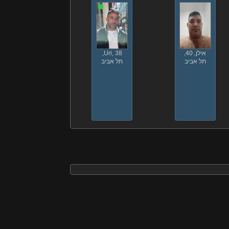
אילן, 40,
Uri, 38,
תל אביב
תל אביב