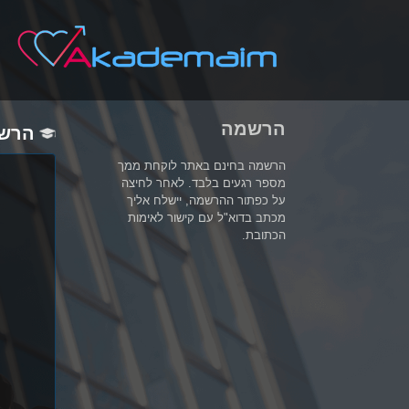
הרשמה
הרש
הרשמה בחינם באתר לוקחת ממך
מספר רגעים בלבד. לאחר לחיצה
על כפתור ההרשמה, יישלח אליך
מכתב בדוא"ל עם קישור לאימות
הכתובת.