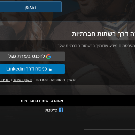
ה דרך רשתות חברתיות
מפרסמים מידע אודותיך ברשתות חברתיות שלך
להכנס בעזרת גוגל
כניסה דרך Linkedin
המשך מהווה את הסכמתך
תקנון האתר
ו
מדיניו
אנחנו ברשתות החברתיות
פייסבוק