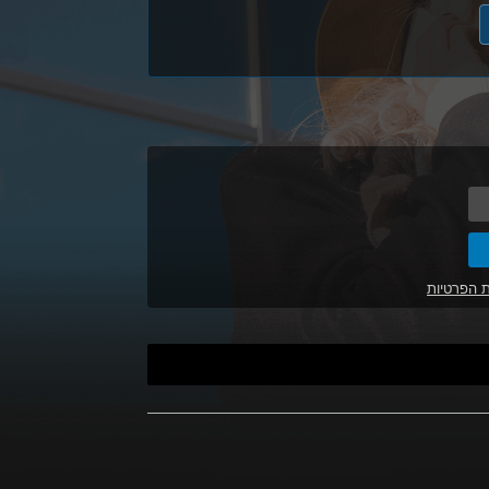
ת הפרטיות