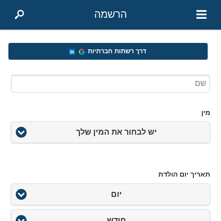
הרשמה
דרך רשתות חברתיות
מין
יש לבחור את המין שלך
תאריך יום הולדת
יום
חודש