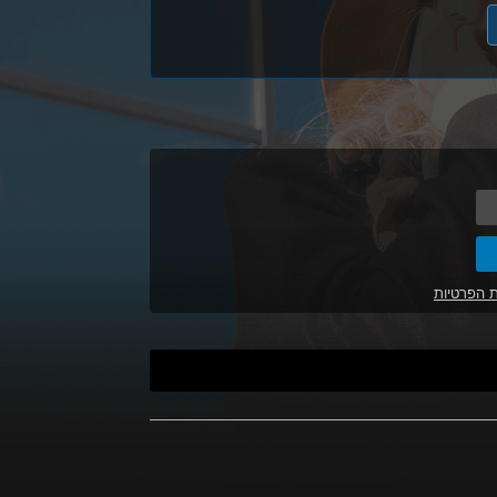
ת הפרטיות