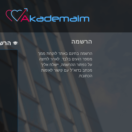
הרשמה
הרש
הרשמה בחינם באתר לוקחת ממך
מספר רגעים בלבד. לאחר לחיצה
על כפתור ההרשמה, יישלח אליך
מכתב בדוא"ל עם קישור לאימות
הכתובת.