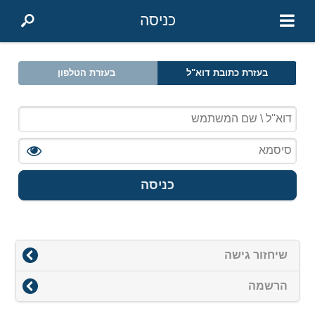
כניסה
בעזרת כתובת דוא"ל
בעזרת הטלפון
כניסה
שיחזור גישה
הרשמה