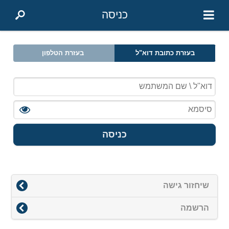
כניסה
בעזרת כתובת דוא"ל
בעזרת הטלפון
כניסה
שיחזור גישה
הרשמה