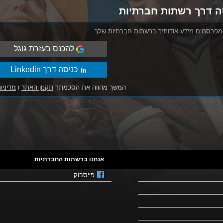
ה דרך רשתות חברתיות
מפרסמים מידע אודותיך ברשתות חברתיות שלך
להכנס בעזרת גוגל
כניסה דרך Linkedin
המשך מהווה את הסכמתך
תקנון האתר
ו
מדיניו
אנחנו ברשתות החברתיות
פייסבוק