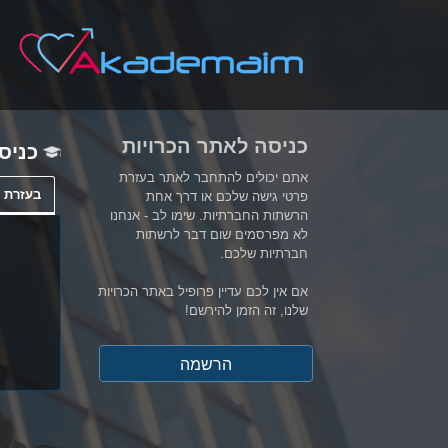
כניסה לאתר הכרויות
כניס
אתם יכולים להתחבר לאתר בעזרת
בעזרת כ
פרטי גישה שלכם או דרך אחת
הרשתות החברתיות. שימו לב - אנחנו
לא מפרסמים שום דבר לרשתות
חברתיות שלכם.
אם אין לכם עדיין פרופיל באתר הכרויות
שלנו, זה הזמן להירשם!