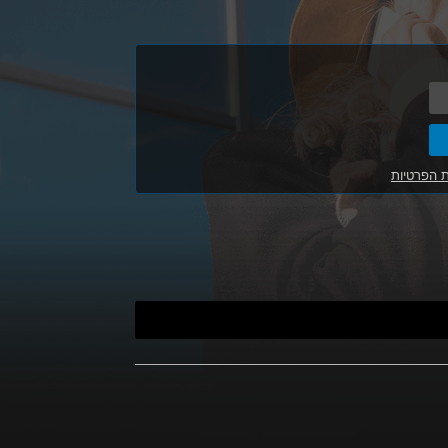
ת הפרטיות