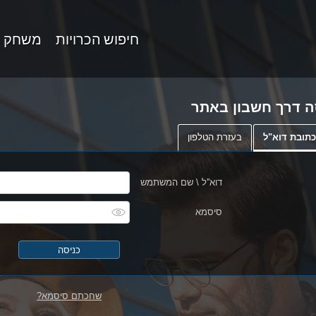
חיפוש הכרויות
משחק 
ה דרך חשבון באתר
תובת דוא"ל
בעזרת הטלפון
דוא''ל \ שם המשתמש
סיסמא
שחכתם סיסמא?