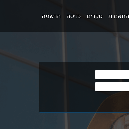
התאמות
סקרים
כניסה
הרשמה