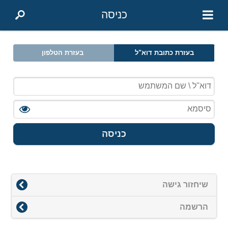
כניסה
בעזרת כתובת דוא"ל
בעזרת הטלפון
כניסה
שיחזור גישה
הרשמה