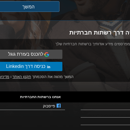
ה דרך רשתות חברתיות
מפרסמים מידע אודותיך ברשתות חברתיות שלך
להכנס בעזרת גוגל
כניסה דרך Linkedin
המשך מהווה את הסכמתך
תקנון האתר
ו
מדיניו
אנחנו ברשתות החברתיות
פייסבוק