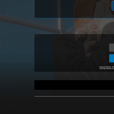
ת הפרטיות