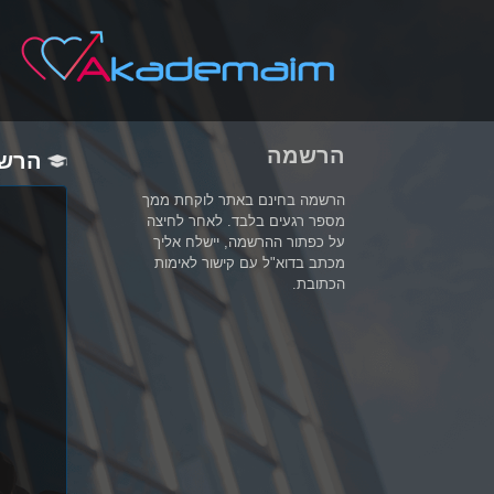
הרשמה
הרש
הרשמה בחינם באתר לוקחת ממך
מספר רגעים בלבד. לאחר לחיצה
על כפתור ההרשמה, יישלח אליך
מכתב בדוא"ל עם קישור לאימות
הכתובת.