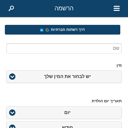
הרשמה
דרך רשתות חברתיות
מין
יש לבחור את המין שלך
תאריך יום הולדת
יום
חודש